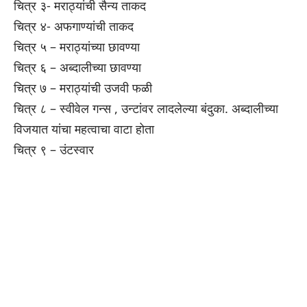
चित्र ३- मराठ्यांची सैन्य ताकद
चित्र ४- अफगाण्यांची ताकद
चित्र ५ – मराठ्यांच्या छावण्या
चित्र ६ – अब्दालीच्या छावण्या
चित्र ७ – मराठ्यांची उजवी फळी
चित्र ८ – स्वीवेल गन्स , उन्टांवर लादलेल्या बंदुका. अब्दालीच्या
विजयात यांचा महत्वाचा वाटा होता
चित्र ९ – उंटस्वार