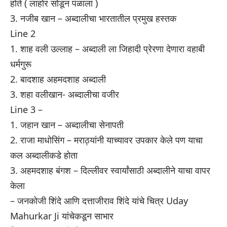
होते ( लाहोर सोडून पळाला )
3. नजीब खान – अब्दालीचा भारतातील प्रमुख हस्तक
Line 2
1. शाह वली उल्लाह – अब्दाली ला जिहादी प्रेरणा देणारा वहाबी
धर्मगुरू
2. बादशाह अहमदशाह अब्दाली
3. शहा वलीखान- अब्दालीचा वजीर
Line 3 –
1. जहान खान – अब्दालीचा सेनापती
2. राजा माधोसिंग – मराठ्यांनी याच्यावर उपकार केले पण याचा
कल अब्दालीकडे होता
3. अहमदशाह बंगश – दिल्लीवर स्वार्यांसाठी अब्दालीने याचा वापर
केला
– जनकोजी शिंदे आणि दत्ताजीराव शिंदे यांचे चित्र Uday
Mahurkar Ji यांचेकडून साभार