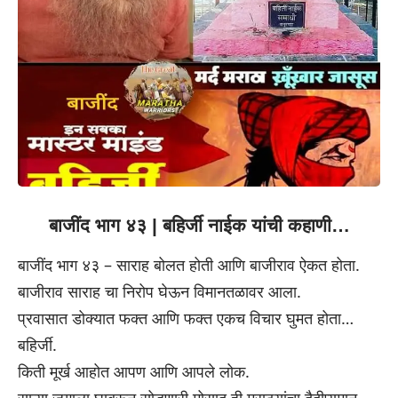
बाजींद भाग ४३ | बहिर्जी नाईक यांची कहाणी…
बाजींद भाग ४३ – साराह बोलत होती आणि बाजीराव ऐकत होता.
बाजीराव साराह चा निरोप घेऊन विमानतळावर आला.
प्रवासात डोक्यात फक्त आणि फक्
त एकच विचार घुमत होता…
बहिर्जी.
किती मूर्ख आहोत आपण आणि आपले लोक.