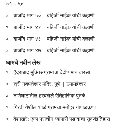
०१ – ५०
बाजींद भाग ५० | बहिर्जी नाईक यांची कहाणी
बाजींद भाग ४९ | बहिर्जी नाईक यांची कहाणी
बाजींद भाग ४८ | बहिर्जी नाईक यांची कहाणी
बाजींद भाग ४७ | बहिर्जी नाईक यांची कहाणी
आमचे नवीन लेख
हैदराबाद मुक्तिसंग्रामाचा देदीप्यमान वारसा
श्री गणपतेश्वर मंदिर, पुणे | उमामहेश्वर
नाणेघाटातील हरवलेले ऐतिहासिक पुतळे
गिरवी येथील शाळीग्रामचा मनोहर गोपाळकृष्ण
वैशाखरे: एका प्राचीन व्यापारी पडावाचा सुवर्णइतिहास