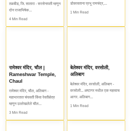
डोकावताना प्रभू रामचंद्र,…
तळबीड, जि. सातारा - सरसेनापती म्हणून
दोन राजाभिषेक…
1 Min Read
4 Min Read
रामेश्वर मंदिर, चौल |
बेलेश्वर मंदिर, वरसोली,
Rameshwar Temple,
अलिबाग
Chaul
बेलेश्वर मंदिर, वरसोली, अलिबाग -
वरसोली... अष्टागर मधील एक महत्वाच
रामेश्वर मंदिर, चौल, अलिबाग -
आगर. अलिबाग…
महाभारतात चंपावती किंवा रेवतीक्षेत्र
म्हणून उल्लेखलेले चौल…
1 Min Read
3 Min Read