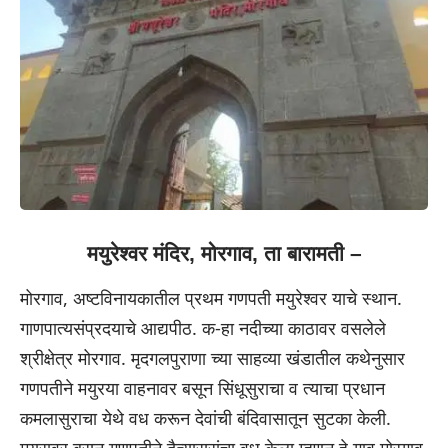
मयुरेश्वर मंदिर, मोरगाव, ता बारामती –
मोरगाव, अष्टविनायकातील प्रथम गणपती मयुरेश्वर याचे स्थान.
गाणपात्यसंप्रदयाचे आद्यपीठ. क-हा नदीच्या काठावर वसलेले
श्रीक्षेत्र मोरगाव. मृदगलपुराणा च्या साहव्या खंडातील कथेनुसार
गणपतीने मयुरया वाहनावर बसून सिंधूसुराचा व त्याचा प्रधान
कमलासुराचा येथे वध करून देवांची बंदिवासातून सुटका केली.