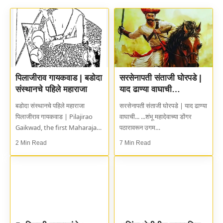
पिलाजीराव गायकवाड | बडोदा
सरसेनापती संताजी घोरपडे |
संस्थानचे पहिले महाराजा
याद ढाण्या वाघाची…
बडोदा संस्थानचे पहिले महाराजा
सरसेनापती संताजी घोरपडे | याद ढाण्या
पिलाजीराव गायकवाड | Pilajirao
वाघाची... ...शंभू महादेवाच्या डोंगर
Gaikwad, the first Maharaja…
पठारावरून उगम…
2 Min Read
7 Min Read