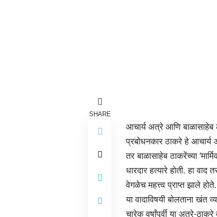
SHARE
आचार्य अत्रे आणि बाळासाहेब 
प्रबोधनकार ठाकरे हे आचार्य अत
तर बाळासाहेब ठाकरेंच्या ‘मार
धारदार हत्यारे होती. हा वाद 
वेगळेच महत्त्व प्राप्त झाले 
या वादाविषयी बोलताना खंत व्यक
चारेक वर्षांपूर्वी या अत्रे-ठ