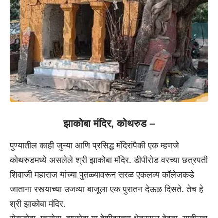
झाकोबा मंदिर, कोथरुड –
पुण्यातील काही जुन्या आणि प्रसिद्ध मंदिरांपैकी एक म्हणजे
कोथरुडमध्ये असलेले श्री झाकोबा मंदिर. डीपीरोड वरच्या छत्रपती
शिवाजी महाराज यांच्या पुतळ्यावरून सरळ एकलव्य कॉलेजकडे
जाताना रस्त्याच्या उजव्या बाजूला एक पुरातन देऊळ दिसते. तेच हे
श्री झाकोबा मंदिर.