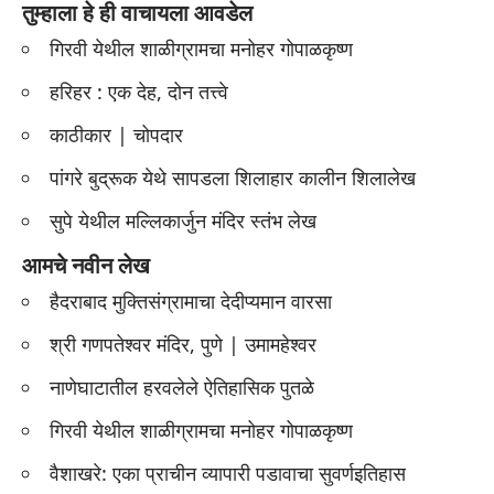
तुम्हाला हे ही वाचायला आवडेल
गिरवी येथील शाळीग्रामचा मनोहर गोपाळकृष्ण
हरिहर : एक देह, दोन तत्त्वे
काठीकार | चोपदार
पांगरे बुद्रूक येथे सापडला शिलाहार कालीन शिलालेख
सुपे येथील मल्लिकार्जुन मंदिर स्तंभ लेख
आमचे नवीन लेख
हैदराबाद मुक्तिसंग्रामाचा देदीप्यमान वारसा
श्री गणपतेश्वर मंदिर, पुणे | उमामहेश्वर
नाणेघाटातील हरवलेले ऐतिहासिक पुतळे
गिरवी येथील शाळीग्रामचा मनोहर गोपाळकृष्ण
वैशाखरे: एका प्राचीन व्यापारी पडावाचा सुवर्णइतिहास